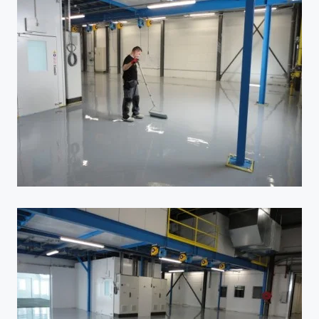
Voir
Voir