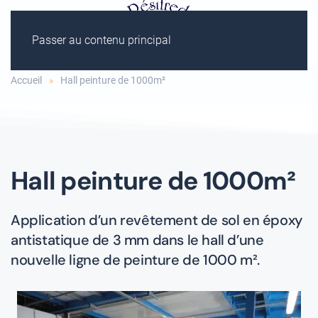
Passer au contenu principal
Accueil
Hall peinture de 1000m²
Hall peinture de 1000m²
Application d’un revêtement de sol en époxy
antistatique de 3 mm dans le hall d’une
nouvelle ligne de peinture de 1000 m².