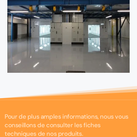
Voir
Pour de plus amples informations, nous vous
conseillons de consulter les fiches
techniques de nos produits.